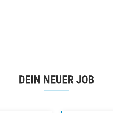
DEIN NEUER JOB