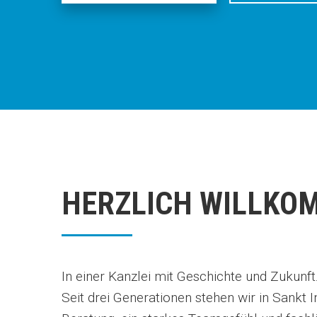
HERZLICH WILLKO
In einer Kanzlei mit Geschichte und Zukunft
Seit drei Generationen stehen wir in Sankt I